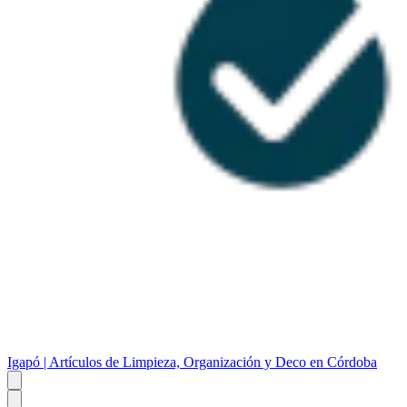
Igapó | Artículos de Limpieza, Organización y Deco en Córdoba