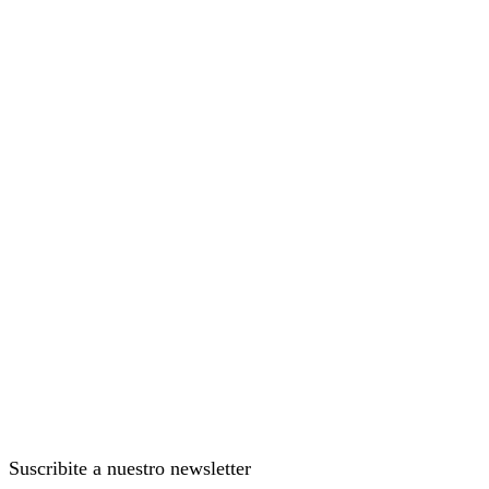
Suscribite a nuestro newsletter