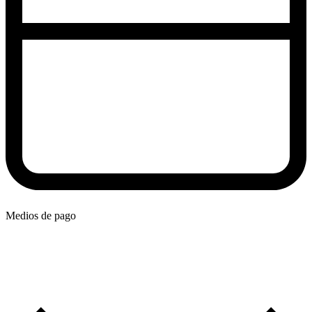
Medios de pago