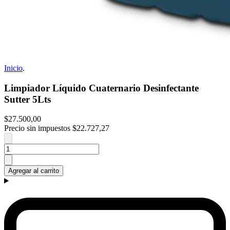
Inicio
.
Limpiador Líquido Cuaternario Desinfectante
Sutter 5Lts
$27.500,00
Precio sin impuestos
$22.727,27
Agregar al carrito