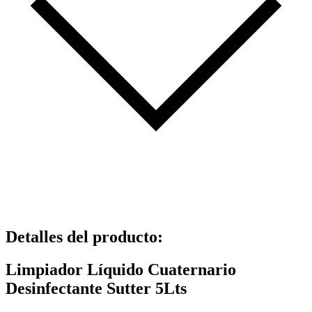
Detalles del producto
:
Limpiador Líquido Cuaternario
Desinfectante Sutter 5Lts