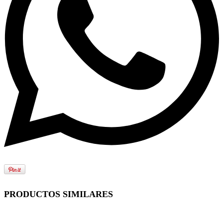
PRODUCTOS SIMILARES