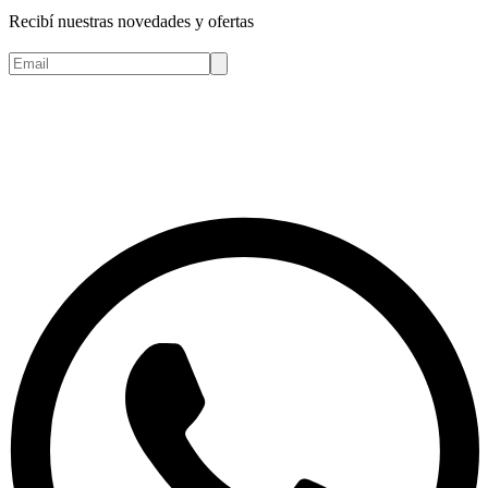
Recibí nuestras novedades y ofertas