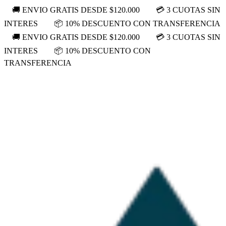
🚚 ENVIO GRATIS DESDE $120.000
💳 3 CUOTAS SIN
INTERES
📦 10% DESCUENTO CON TRANSFERENCIA
🚚 ENVIO GRATIS DESDE $120.000
💳 3 CUOTAS SIN
INTERES
📦 10% DESCUENTO CON
TRANSFERENCIA