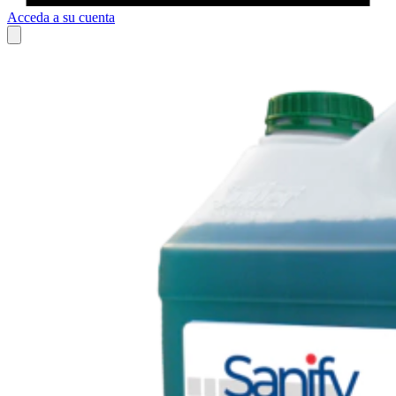
Acceda a su cuenta