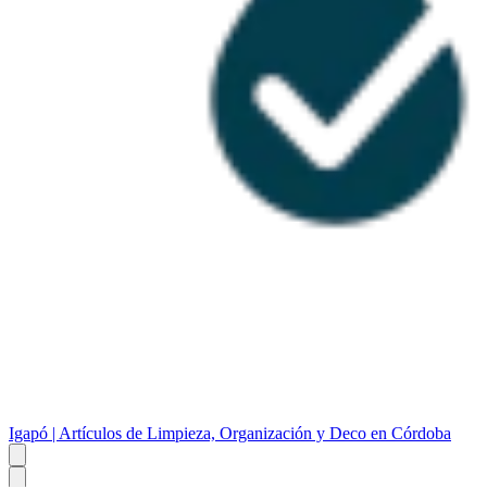
Igapó | Artículos de Limpieza, Organización y Deco en Córdoba