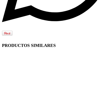
PRODUCTOS SIMILARES