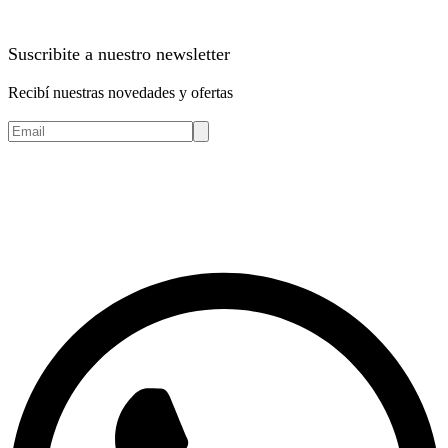
Suscribite a nuestro newsletter
Recibí nuestras novedades y ofertas