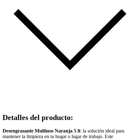
Detalles del producto
:
Desengrasante Multiuso Naranja 5 lt
: la solución ideal para
mantener la limpieza en tu hogar o lugar de trabajo. Este