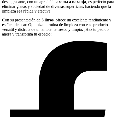
desengrasante, con un agradable
aroma a naranja
, es perfecto para
eliminar grasas y suciedad de diversas superficies, haciendo que la
limpieza sea rápida y efectiva.
Con su presentación de
5 litros
, ofrece un excelente rendimiento y
es fácil de usar. Optimiza tu rutina de limpieza con este producto
versátil y disfruta de un ambiente fresco y limpio. ¡Haz tu pedido
ahora y transforma tu espacio!