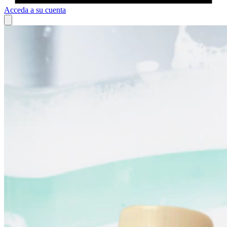
Acceda a su cuenta