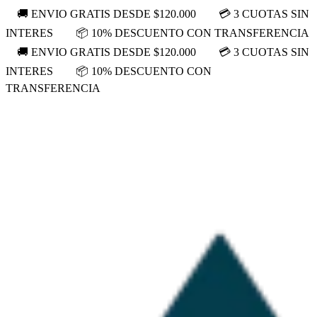
🚚 ENVIO GRATIS DESDE $120.000
💳 3 CUOTAS SIN
INTERES
📦 10% DESCUENTO CON TRANSFERENCIA
🚚 ENVIO GRATIS DESDE $120.000
💳 3 CUOTAS SIN
INTERES
📦 10% DESCUENTO CON
TRANSFERENCIA