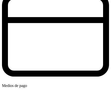
Medios de pago